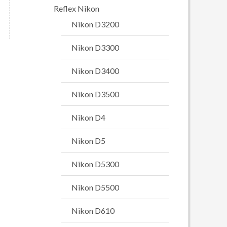
Reflex Nikon
Nikon D3200
Nikon D3300
Nikon D3400
Nikon D3500
Nikon D4
Nikon D5
Nikon D5300
Nikon D5500
Nikon D610