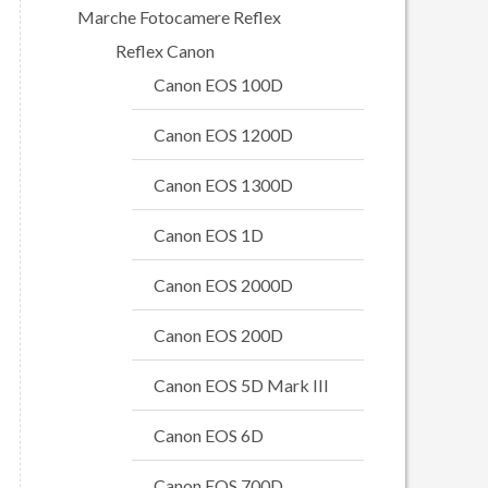
Marche Fotocamere Reflex
Reflex Canon
Canon EOS 100D
Canon EOS 1200D
Canon EOS 1300D
Canon EOS 1D
Canon EOS 2000D
Canon EOS 200D
Canon EOS 5D Mark III
Canon EOS 6D
Canon EOS 700D