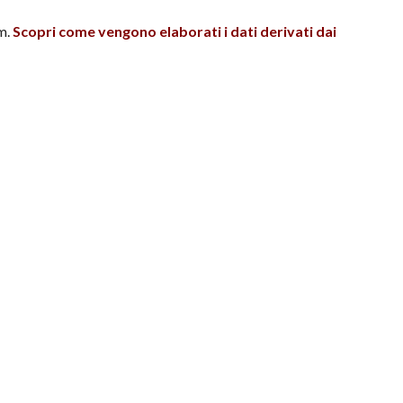
m.
Scopri come vengono elaborati i dati derivati dai