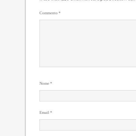
Commento
*
Nome
*
Email
*