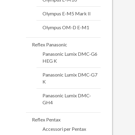
Olympus E-M5 Mark II
Olympus OM-D E-M1
Reflex Panasonic
Panasonic Lumix DMC-G6
HEG K
Panasonic Lumix DMC-G7
K
Panasonic Lumix DMC-
GH4
Reflex Pentax
Accessori per Pentax