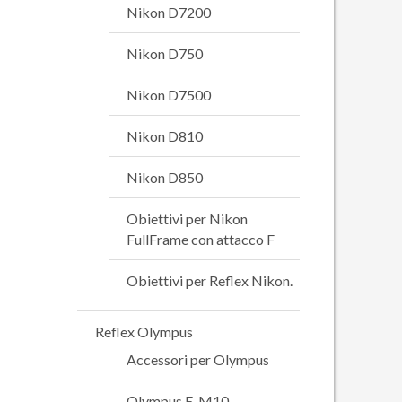
Nikon D7200
Nikon D750
Nikon D7500
Nikon D810
Nikon D850
Obiettivi per Nikon
FullFrame con attacco F
Obiettivi per Reflex Nikon.
Reflex Olympus
Accessori per Olympus
Olympus E-M10