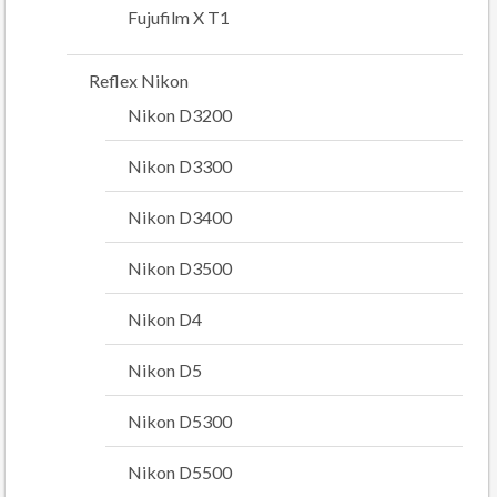
Fujufilm X T1
Reflex Nikon
Nikon D3200
Nikon D3300
Nikon D3400
Nikon D3500
Nikon D4
Nikon D5
Nikon D5300
Nikon D5500