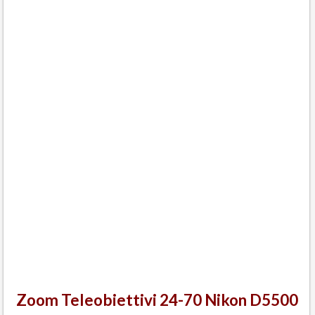
Zoom Teleobiettivi 24-70 Nikon D5500