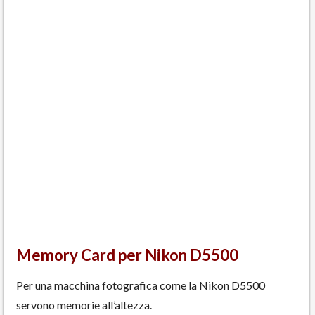
Memory Card per Nikon D5500
Per una macchina fotografica come la Nikon D5500
servono memorie all’altezza.