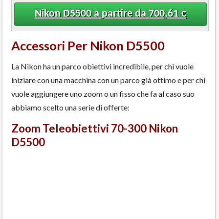
Nikon D5500 a partire da 700,61 €
Accessori Per Nikon D5500
La Nikon ha un parco obiettivi incredibile, per chi vuole
iniziare con una macchina con un parco già ottimo e per chi
vuole aggiungere uno zoom o un fisso che fa al caso suo
abbiamo scelto una serie di offerte:
Zoom Teleobiettivi 70-300 Nikon
D5500