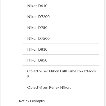
Nikon D610
Nikon D7200
Nikon D750
Nikon D7500
Nikon D810
Nikon D850
Obiettivi per Nikon FullFrame con attacco
F
Obiettivi per Reflex Nikon.
Reflex Olympus