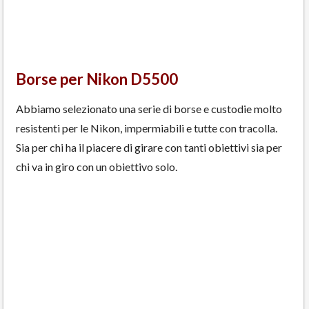
Borse per Nikon D5500
Abbiamo selezionato una serie di borse e custodie molto
resistenti per le Nikon, impermiabili e tutte con tracolla.
Sia per chi ha il piacere di girare con tanti obiettivi sia per
chi va in giro con un obiettivo solo.