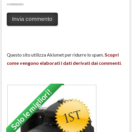
commento.
Questo sito utilizza Akismet per ridurre lo spam.
Scopri
come vengono elaborati i dati derivati dai commenti
.
Solo le migliori!