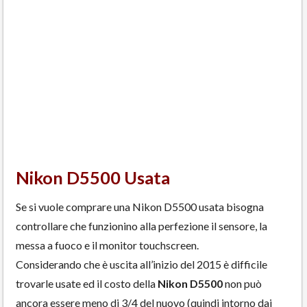
Nikon D5500 Usata
Se si vuole comprare una Nikon D5500 usata bisogna
controllare che funzionino alla perfezione il sensore, la
messa a fuoco e il monitor touchscreen.
Considerando che è uscita all’inizio del 2015 è difficile
trovarle usate ed il costo della
Nikon D5500
non può
ancora essere meno di 3/4 del nuovo (quindi intorno dai