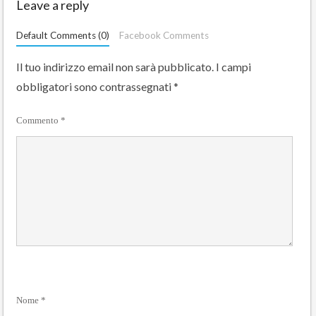
Leave a reply
Default Comments (0)
Facebook Comments
Il tuo indirizzo email non sarà pubblicato.
I campi
obbligatori sono contrassegnati
*
Commento
*
Nome
*