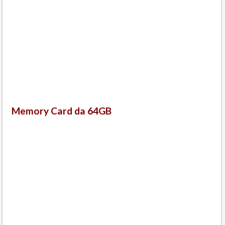
Memory Card da 64GB