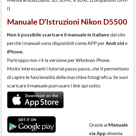
I)
Manuale D’Istruzioni Nikon D5500
Non è possibile scaricare il manuale in italiano
dal sito
perchè i manuali sono disponibili come APP per
Android
e
iPhone
.
Purtroppo non c’è la versione per Windows Phone.
Molto interessanti i tutorial passo passo, che ti permettono
di capire le funzionalità della macchina fotografica. Se vuoi
scaricare il manuale puoi usare i link qui sotto:
Grazie al
Manuale
via App
diventa