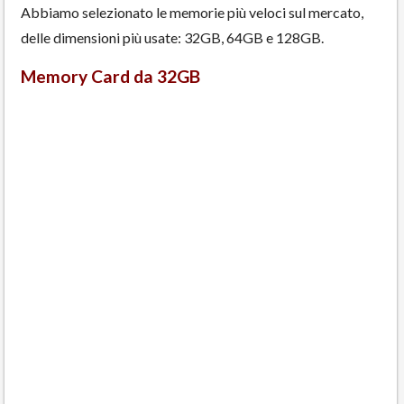
Abbiamo selezionato le memorie più veloci sul mercato,
delle dimensioni più usate: 32GB, 64GB e 128GB.
Memory Card da 32GB