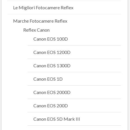
Le Migliori Fotocamere Reflex
Marche Fotocamere Reflex
Reflex Canon
Canon EOS 100D
Canon EOS 1200D
Canon EOS 1300D
Canon EOS 1D
Canon EOS 2000D
Canon EOS 200D
Canon EOS 5D Mark III