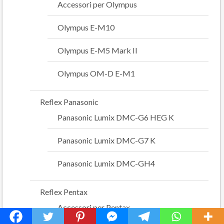
Accessori per Olympus
Olympus E-M10
Olympus E-M5 Mark II
Olympus OM-D E-M1
Reflex Panasonic
Panasonic Lumix DMC-G6 HEG K
Panasonic Lumix DMC-G7 K
Panasonic Lumix DMC-GH4
Reflex Pentax
Accessori per Pentax
Privacy & Cookies Policy