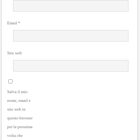
Email
*
Sito web
Salva il mio
nome, email e
sito web in
questo browser
per la prossima
volta che