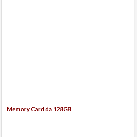
Memory Card da 128GB