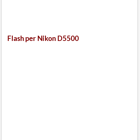
Flash per Nikon D5500