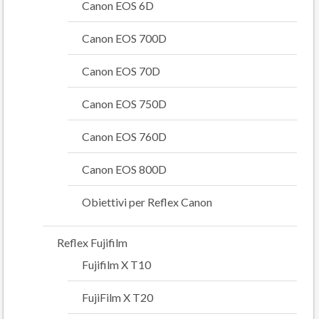
Canon EOS 6D
Canon EOS 700D
Canon EOS 70D
Canon EOS 750D
Canon EOS 760D
Canon EOS 800D
Obiettivi per Reflex Canon
Reflex Fujifilm
Fujifilm X T10
FujiFilm X T20