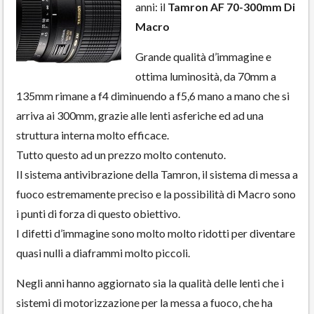
anni: il
Tamron AF 70-300mm Di
Macro
Grande qualità d’immagine e
ottima luminosità, da 70mm a
135mm rimane a f4 diminuendo a f5,6 mano a mano che si
arriva ai 300mm, grazie alle lenti asferiche ed ad una
struttura interna molto efficace.
Tutto questo ad un prezzo molto contenuto.
Il sistema antivibrazione della Tamron, il sistema di messa a
fuoco estremamente preciso e la possibilità di Macro sono
i punti di forza di questo obiettivo.
I difetti d’immagine sono molto molto ridotti per diventare
quasi nulli a diaframmi molto piccoli.
Negli anni hanno aggiornato sia la qualità delle lenti che i
sistemi di motorizzazione per la messa a fuoco, che ha