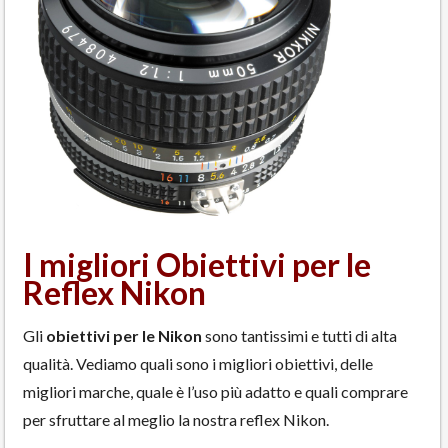
I migliori Obiettivi per le
Reflex Nikon
Gli
obiettivi per le Nikon
sono tantissimi e tutti di alta
qualità. Vediamo quali sono i migliori obiettivi, delle
migliori marche, quale è l’uso più adatto e quali comprare
per sfruttare al meglio la nostra reflex Nikon.