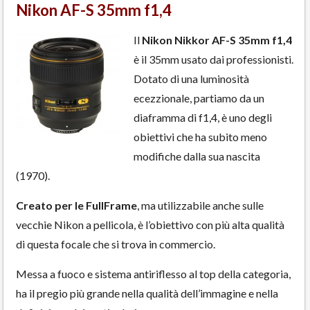
Nikon AF-S 35mm f1,4
Il
Nikon Nikkor AF-S 35mm f1,4
è il 35mm usato dai professionisti.
Dotato di una luminosità
ecezzionale, partiamo da un
diaframma di f1,4, è uno degli
obiettivi che ha subito meno
modifiche dalla sua nascita
(1970).
Creato per le FullFrame
, ma utilizzabile anche sulle
vecchie Nikon a pellicola, è l’obiettivo con più alta qualità
di questa focale che si trova in commercio.
Messa a fuoco e sistema antiriflesso al top della categoria,
ha il pregio più grande nella qualità dell’immagine e nella