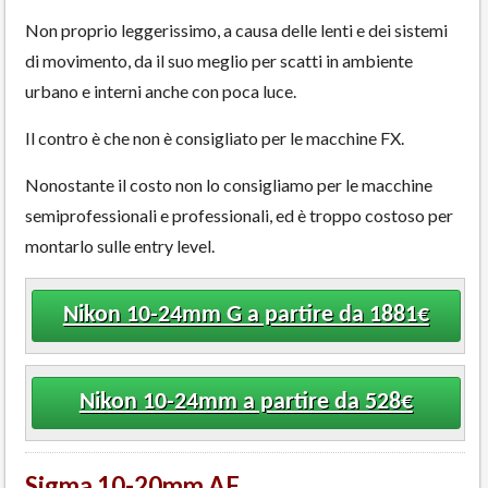
Non proprio leggerissimo, a causa delle lenti e dei sistemi
di movimento, da il suo meglio per scatti in ambiente
urbano e interni anche con poca luce.
Il contro è che non è consigliato per le macchine FX.
Nonostante il costo non lo consigliamo per le macchine
semiprofessionali e professionali, ed è troppo costoso per
montarlo sulle entry level.
Nikon 10-24mm G a partire da 1881€
Nikon 10-24mm a partire da 528€
Sigma 10-20mm AF