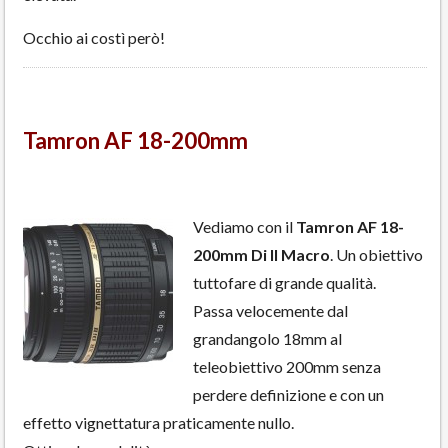
Occhio ai costì però!
Tamron AF 18-200mm
Vediamo con il
Tamron AF 18-
200mm Di II Macro
. Un obiettivo
tuttofare di grande qualità.
Passa velocemente dal
grandangolo 18mm al
teleobiettivo 200mm senza
perdere definizione e con un
effetto vignettatura praticamente nullo.