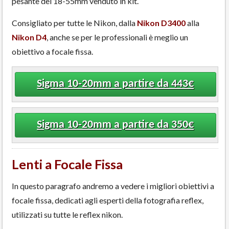
pesante del 18-55mm venduto in kit.
Consigliato per tutte le Nikon, dalla
Nikon D3400
alla
Nikon D4
, anche se per le professionali è meglio un
obiettivo a focale fissa.
Sigma 10-20mm a partire da 443€
Sigma 10-20mm a partire da 350€
Lenti a Focale Fissa
In questo paragrafo andremo a vedere i migliori obiettivi a
focale fissa, dedicati agli esperti della fotografia reflex,
utilizzati su tutte le reflex nikon.