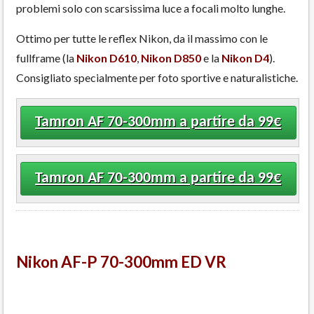
problemi solo con scarsissima luce a focali molto lunghe.
Ottimo per tutte le reflex Nikon, da il massimo con le
fullframe (la
Nikon D610
,
Nikon D850
e la
Nikon D4
).
Consigliato specialmente per foto sportive e naturalistiche.
Tamron AF 70-300mm a partire da 99€
Tamron AF 70-300mm a partire da 99€
Nikon AF-P 70-300mm ED VR