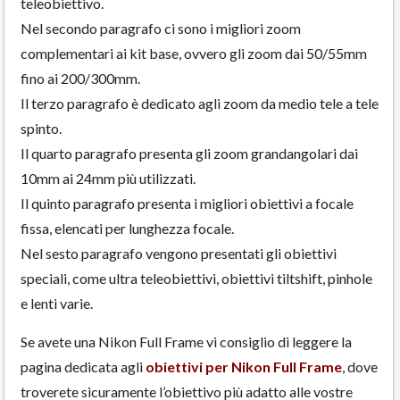
teleobiettivo.
Nel secondo paragrafo ci sono i migliori zoom
complementari ai kit base, ovvero gli zoom dai 50/55mm
fino ai 200/300mm.
Il terzo paragrafo è dedicato agli zoom da medio tele a tele
spinto.
Il quarto paragrafo presenta gli zoom grandangolari dai
10mm ai 24mm più utilizzati.
Il quinto paragrafo presenta i migliori obiettivi a focale
fissa, elencati per lunghezza focale.
Nel sesto paragrafo vengono presentati gli obiettivi
speciali, come ultra teleobiettivi, obiettivi tiltshift, pinhole
e lenti varie.
Se avete una Nikon Full Frame vi consiglio di leggere la
pagina dedicata agli
obiettivi per Nikon Full Frame
, dove
troverete sicuramente l’obiettivo più adatto alle vostre