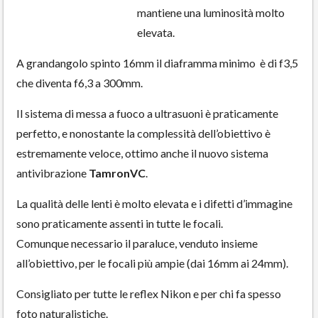
mantiene una luminosità molto
elevata.
A grandangolo spinto 16mm il diaframma minimo è di f3,5
che diventa f6,3 a 300mm.
Il sistema di messa a fuoco a ultrasuoni è praticamente
perfetto, e nonostante la complessità dell’obiettivo è
estremamente veloce, ottimo anche il nuovo sistema
antivibrazione
TamronVC
.
La qualità delle lenti è molto elevata e i difetti d’immagine
sono praticamente assenti in tutte le focali.
Comunque necessario il paraluce, venduto insieme
all’obiettivo, per le focali più ampie (dai 16mm ai 24mm).
Consigliato per tutte le reflex Nikon e per chi fa spesso
foto naturalistiche.