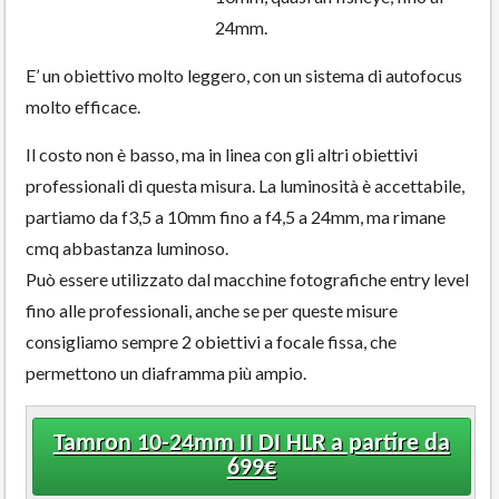
24mm.
E’ un obiettivo molto leggero, con un sistema di autofocus
molto efficace.
Il costo non è basso, ma in linea con gli altri obiettivi
professionali di questa misura. La luminosità è accettabile,
partiamo da f3,5 a 10mm fino a f4,5 a 24mm, ma rimane
cmq abbastanza luminoso.
Può essere utilizzato dal macchine fotografiche entry level
fino alle professionali, anche se per queste misure
consigliamo sempre 2 obiettivi a focale fissa, che
permettono un diaframma più ampio.
Tamron 10-24mm II DI HLR a partire da
699€