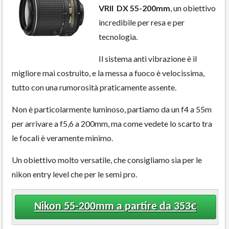
VRII DX 55-200mm
, un obiettivo
incredibile per resa e per
tecnologia.
Il sistema anti vibrazione è il
migliore mai costruito, e la messa a fuoco è velocissima,
tutto con una rumorosità praticamente assente.
Non è particolarmente luminoso, partiamo da un f4 a 55m
per arrivare a f5,6 a 200mm, ma come vedete lo scarto tra
le focali è veramente minimo.
Un obiettivo molto versatile, che consigliamo sia per le
nikon entry level che per le semi pro.
Nikon 55-200mm a partire da 353€