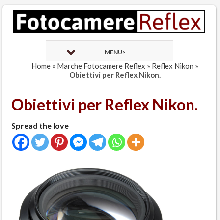
MENU>
Home
»
Marche Fotocamere Reflex
»
Reflex Nikon
»
Obiettivi per Reflex Nikon.
Obiettivi per Reflex Nikon.
Spread the love