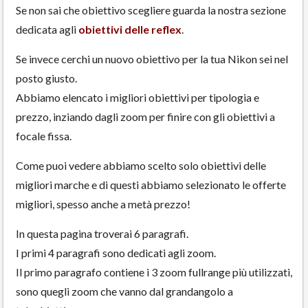
Se non sai che obiettivo scegliere guarda la nostra sezione
dedicata agli
obiettivi delle reflex
.
Se invece cerchi un nuovo obiettivo per la tua Nikon sei nel
posto giusto.
Abbiamo elencato i migliori obiettivi per tipologia e
prezzo, inziando dagli zoom per finire con gli obiettivi a
focale fissa.
Come puoi vedere abbiamo scelto solo obiettivi delle
migliori marche e di questi abbiamo selezionato le offerte
migliori, spesso anche a metà prezzo!
In questa pagina troverai 6 paragrafi.
I primi 4 paragrafi sono dedicati agli zoom.
Il primo paragrafo contiene i 3 zoom fullrange più utilizzati,
sono quegli zoom che vanno dal grandangolo a