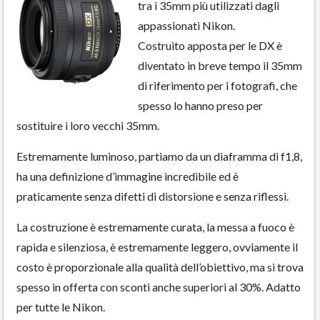
tra i 35mm più utilizzati dagli
appassionati Nikon.
Costruito apposta per le DX è
diventato in breve tempo il 35mm
di riferimento per i fotografi, che
spesso lo hanno preso per
sostituire i loro vecchi 35mm.
Estremamente luminoso, partiamo da un diaframma di f1,8,
ha una definizione d’immagine incredibile ed è
praticamente senza difetti di distorsione e senza riflessi.
La costruzione è estremamente curata, la messa a fuoco è
rapida e silenziosa, è estremamente leggero, ovviamente il
costo è proporzionale alla qualità dell’obiettivo, ma si trova
spesso in offerta con sconti anche superiori al 30%. Adatto
per tutte le Nikon.