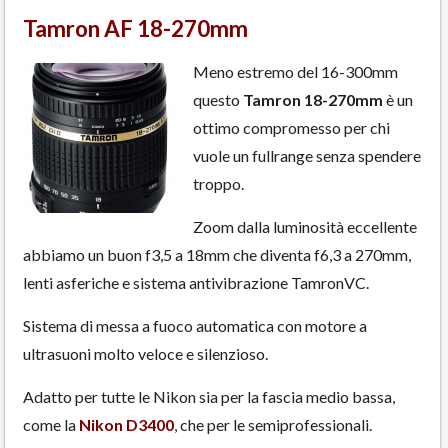
Tamron AF 18-270mm
Meno estremo del 16-300mm
questo
Tamron 18-270mm
è un
ottimo compromesso per chi
vuole un fullrange senza spendere
troppo.
Zoom dalla luminosità eccellente
abbiamo un buon f3,5 a 18mm che diventa f6,3 a 270mm,
lenti asferiche e sistema antivibrazione TamronVC.
Sistema di messa a fuoco automatica con motore a
ultrasuoni molto veloce e silenzioso.
Adatto per tutte le Nikon sia per la fascia medio bassa,
come la
Nikon D3400
, che per le semiprofessionali.