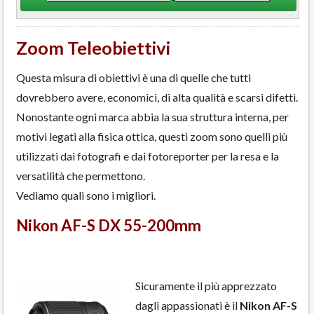
Zoom Teleobiettivi
Questa misura di obiettivi è una di quelle che tutti
dovrebbero avere, economici, di alta qualità e scarsi difetti.
Nonostante ogni marca abbia la sua struttura interna, per
motivi legati alla fisica ottica, questi zoom sono quelli più
utilizzati dai fotografi e dai fotoreporter per la resa e la
versatilità che permettono.
Vediamo quali sono i migliori.
Nikon AF-S DX 55-200mm
Sicuramente il più apprezzato
dagli appassionati è il
Nikon AF-S