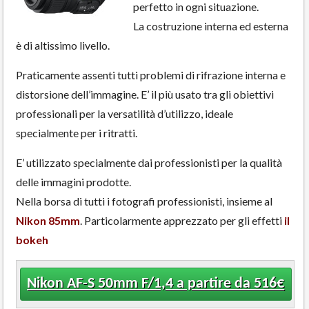
perfetto in ogni situazione.
La costruzione interna ed esterna
è di altissimo livello.
Praticamente assenti tutti problemi di rifrazione interna e
distorsione dell’immagine. E’ il più usato tra gli obiettivi
professionali per la versatilità d’utilizzo, ideale
specialmente per i ritratti.
E’ utilizzato specialmente dai professionisti per la qualità
delle immagini prodotte.
Nella borsa di tutti i fotografi professionisti, insieme al
Nikon 85mm
. Particolarmente apprezzato per gli effetti
il
bokeh
Nikon AF-S 50mm F/1,4 a partire da 516€