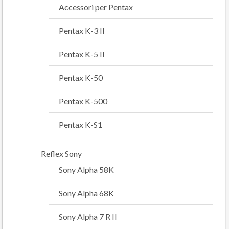
Accessori per Pentax
Pentax K-3 II
Pentax K-5 II
Pentax K-50
Pentax K-500
Pentax K-S1
Reflex Sony
Sony Alpha 58K
Sony Alpha 68K
Sony Alpha 7 R II