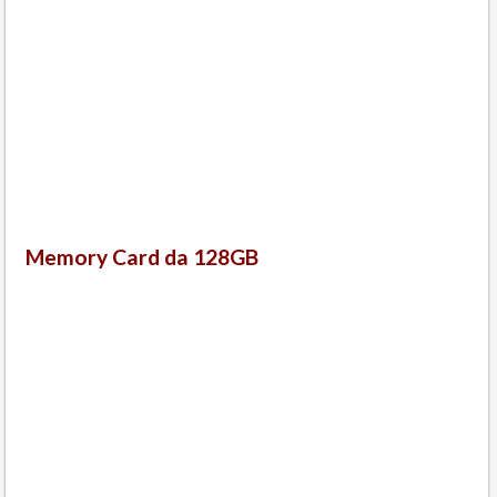
Memory Card da 128GB