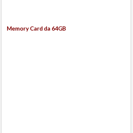
Memory Card da 64GB