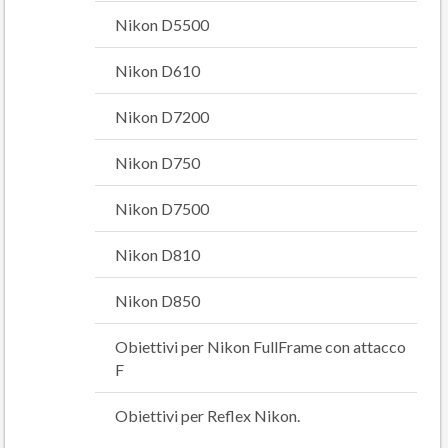
Nikon D5500
Nikon D610
Nikon D7200
Nikon D750
Nikon D7500
Nikon D810
Nikon D850
Obiettivi per Nikon FullFrame con attacco
F
Obiettivi per Reflex Nikon.