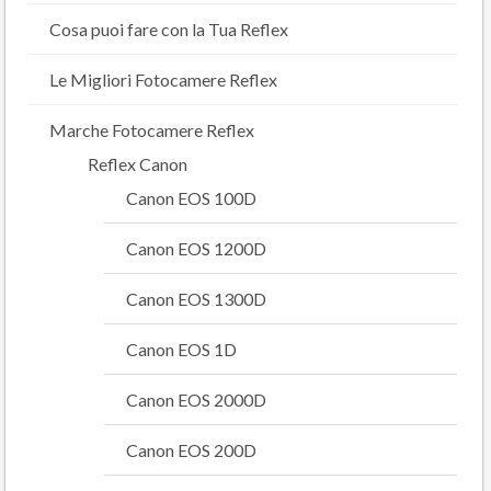
Cosa puoi fare con la Tua Reflex
Le Migliori Fotocamere Reflex
Marche Fotocamere Reflex
Reflex Canon
Canon EOS 100D
Canon EOS 1200D
Canon EOS 1300D
Canon EOS 1D
Canon EOS 2000D
Canon EOS 200D