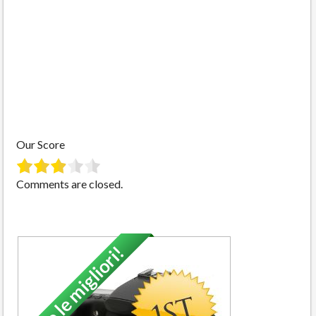
Our Score
Comments are closed.
Solo le migliori!