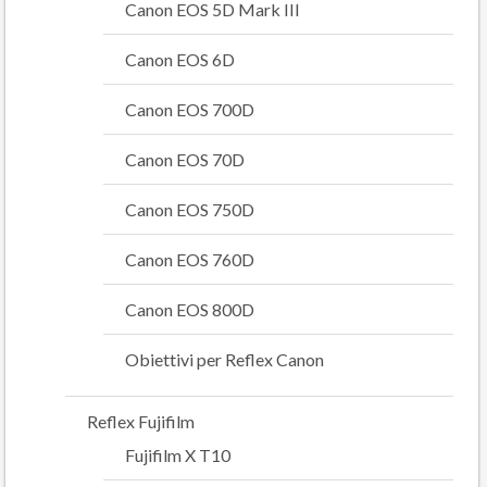
Canon EOS 5D Mark III
Canon EOS 6D
Canon EOS 700D
Canon EOS 70D
Canon EOS 750D
Canon EOS 760D
Canon EOS 800D
Obiettivi per Reflex Canon
Reflex Fujifilm
Fujifilm X T10