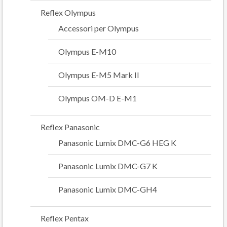
Reflex Olympus
Accessori per Olympus
Olympus E-M10
Olympus E-M5 Mark II
Olympus OM-D E-M1
Reflex Panasonic
Panasonic Lumix DMC-G6 HEG K
Panasonic Lumix DMC-G7 K
Panasonic Lumix DMC-GH4
Reflex Pentax