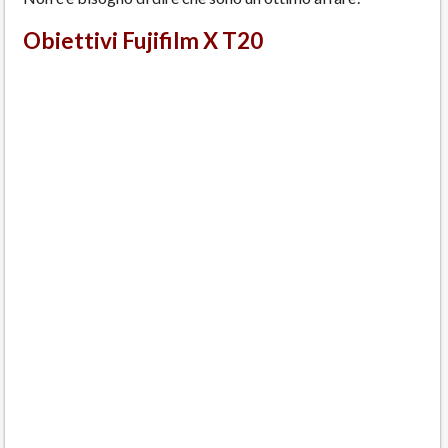
Obiettivi Fujifilm X T20