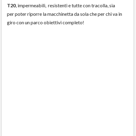
T20
, impermeabili, resistenti e tutte con tracolla, sia
per poter riporre la macchinetta da sola che per chi va in
giro con un parco obiettivi completo!