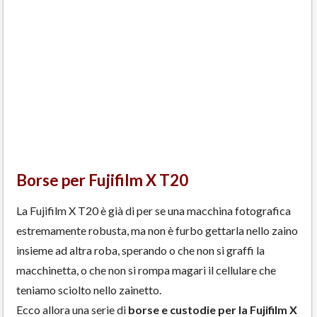
Borse per Fujifilm X T20
La Fujifilm X T20 è già di per se una macchina fotografica
estremamente robusta, ma non è furbo gettarla nello zaino
insieme ad altra roba, sperando o che non si graffi la
macchinetta, o che non si rompa magari il cellulare che
teniamo sciolto nello zainetto.
Ecco allora una serie di
borse e custodie per la Fujifilm X