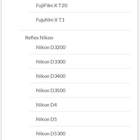
FujiFilm X T20
Fujufilm X T1
Reflex Nikon
Nikon D3200
Nikon D3300
Nikon D3400
Nikon D3500
Nikon D4
Nikon D5
Nikon D5300