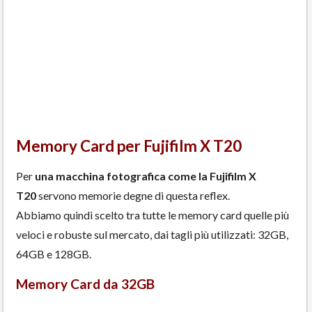
Memory Card per Fujifilm X T20
Per
una macchina fotografica come la Fujifilm X
T20
servono memorie degne di questa reflex.
Abbiamo quindi scelto tra tutte le memory card quelle più
veloci e robuste sul mercato, dai tagli più utilizzati: 32GB,
64GB e 128GB.
Memory Card da 32GB