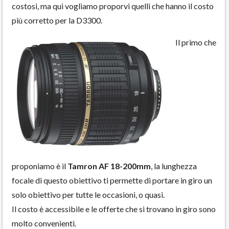
costosi, ma qui vogliamo proporvi quelli che hanno il costo
più corretto per la D3300.
Il primo che
proponiamo è il
Tamron AF 18-200mm
, la lunghezza
focale di questo obiettivo ti permette di portare in giro un
solo obiettivo per tutte le occasioni, o quasi.
Il costo è accessibile e le offerte che si trovano in giro sono
molto convenienti.