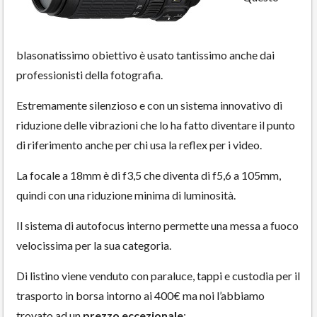
blasonatissimo obiettivo è usato tantissimo anche dai
professionisti della fotografia.
Estremamente silenzioso e con un sistema innovativo di
riduzione delle vibrazioni che lo ha fatto diventare il punto
di riferimento anche per chi usa la reflex per i video.
La focale a 18mm è di f3,5 che diventa di f5,6 a 105mm,
quindi con una riduzione minima di luminosità.
Il sistema di autofocus interno permette una messa a fuoco
velocissima per la sua categoria.
Di listino viene venduto con paraluce, tappi e custodia per il
trasporto in borsa intorno ai 400€ ma noi l’abbiamo
trovato ad un
prezzo eccezionale
: