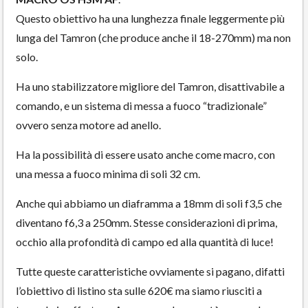
Questo obiettivo ha una lunghezza finale leggermente più
lunga del Tamron (che produce anche il 18-270mm) ma non
solo.
Ha uno stabilizzatore migliore del Tamron, disattivabile a
comando, e un sistema di messa a fuoco “tradizionale”
ovvero senza motore ad anello.
Ha la possibilità di essere usato anche come macro, con
una messa a fuoco minima di soli 32 cm.
Anche qui abbiamo un diaframma a 18mm di soli f3,5 che
diventano f6,3 a 250mm. Stesse considerazioni di prima,
occhio alla profondità di campo ed alla quantità di luce!
Tutte queste caratteristiche ovviamente si pagano, difatti
l’obiettivo di listino sta sulle 620€ ma siamo riusciti a