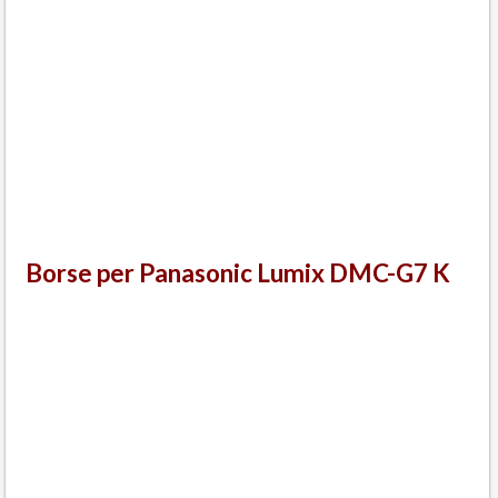
Borse per Panasonic Lumix DMC-G7 K