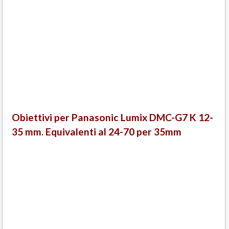
Obiettivi per Panasonic Lumix DMC-G7 K 12-
35 mm. Equivalenti al 24-70 per 35mm