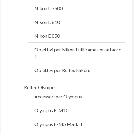
Nikon D7500
Nikon D810
Nikon D850
Obiettivi per Nikon FullFrame con attacco
F
Obiettivi per Reflex Nikon.
Reflex Olympus
Accessori per Olympus
Olympus E-M10
Olympus E-M5 Mark II