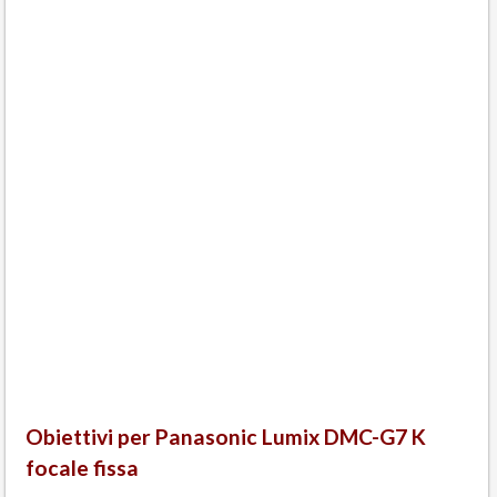
Obiettivi per Panasonic Lumix DMC-G7 K
focale fissa