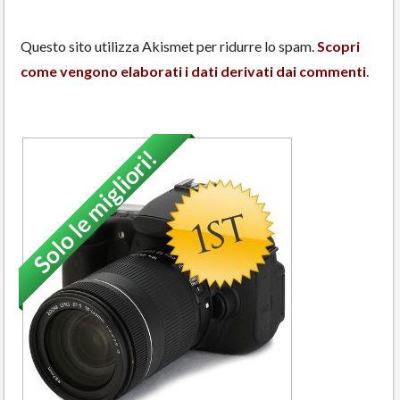
Questo sito utilizza Akismet per ridurre lo spam.
Scopri
come vengono elaborati i dati derivati dai commenti
.
Solo le migliori!