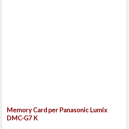
Memory Card per Panasonic Lumix
DMC-G7 K