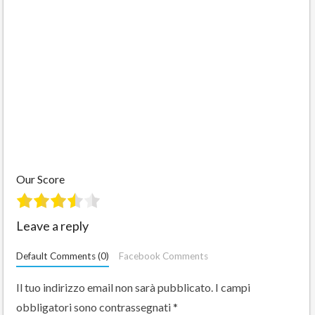
Our Score
Leave a reply
Default Comments (0)
Facebook Comments
Il tuo indirizzo email non sarà pubblicato.
I campi
obbligatori sono contrassegnati
*