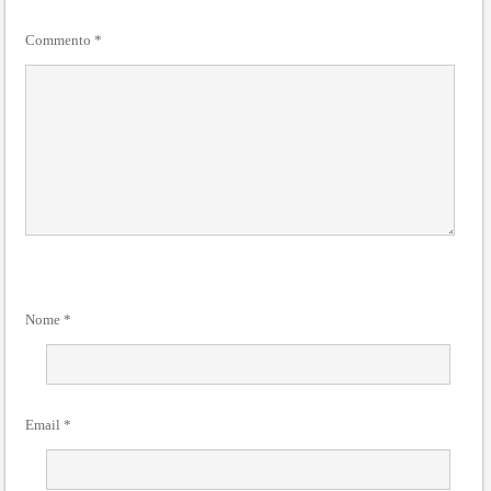
Commento
*
Nome
*
Email
*