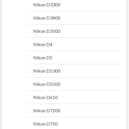
Nikon D3300
Nikon D3400
Nikon D3500
Nikon D4
Nikon D5
Nikon D5300
Nikon D5500
Nikon D610
Nikon D7200
Nikon D750