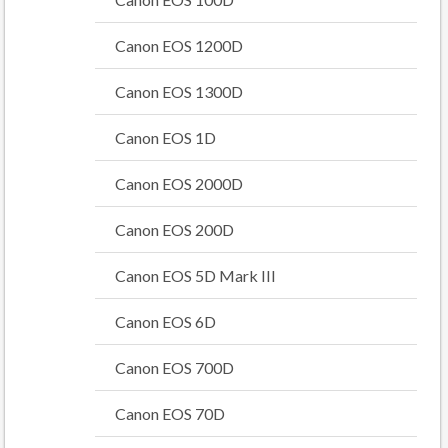
Canon EOS 1200D
Canon EOS 1300D
Canon EOS 1D
Canon EOS 2000D
Canon EOS 200D
Canon EOS 5D Mark III
Canon EOS 6D
Canon EOS 700D
Canon EOS 70D