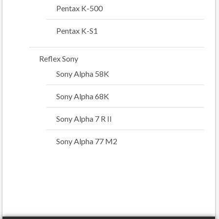
Pentax K-500
Pentax K-S1
Reflex Sony
Sony Alpha 58K
Sony Alpha 68K
Sony Alpha 7 R II
Sony Alpha 77 M2