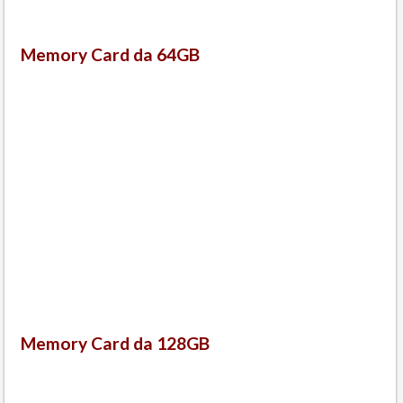
Memory Card da 64GB
Memory Card da 128GB