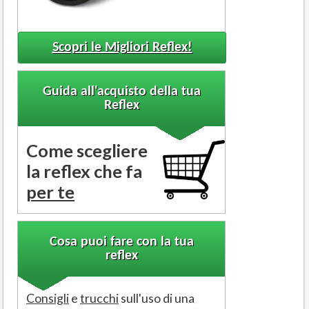
Scopri le Migliori Reflex!
Guida all'acquisto della tua
Reflex
Come scegliere
la reflex che fa
per te
Cosa puoi fare con la tua
reflex
Consigli
e
trucchi
sull'uso di una