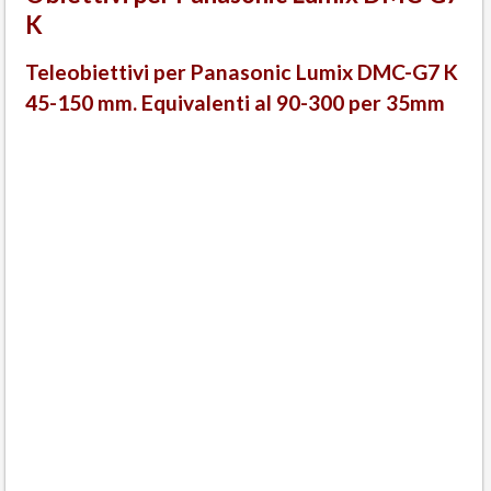
K
Teleobiettivi per Panasonic Lumix DMC-G7 K
45-150 mm. Equivalenti al 90-300 per 35mm