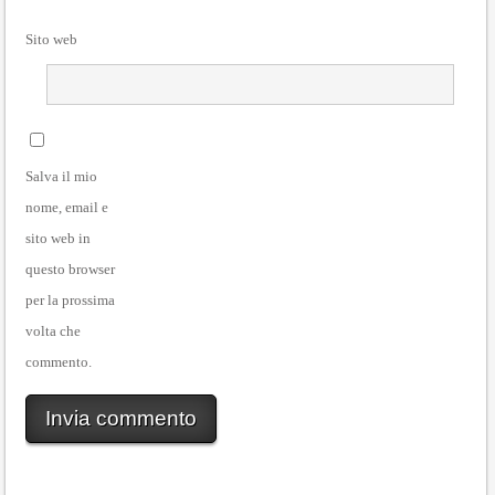
Sito web
Salva il mio
nome, email e
sito web in
questo browser
per la prossima
volta che
commento.