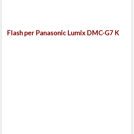
Flash per Panasonic Lumix DMC-G7 K