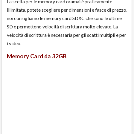
La scelta per le memory card oramai è praticamente
illimitata, potete scegliere per dimensioni e fasce di prezzo,
noi consigliamo le memory card SDXC che sono le ultime
SD e permettono velocità di scrittura molto elevate. La
velocità di scrittura è necessaria per gli scatti multipli e per
i video.
Memory Card da 32GB