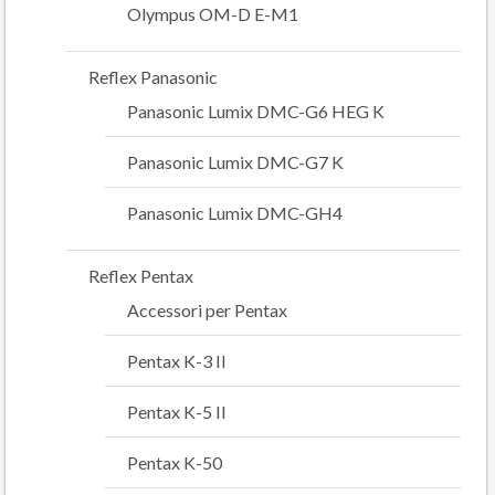
Olympus OM-D E-M1
Reflex Panasonic
Panasonic Lumix DMC-G6 HEG K
Panasonic Lumix DMC-G7 K
Panasonic Lumix DMC-GH4
Reflex Pentax
Accessori per Pentax
Pentax K-3 II
Pentax K-5 II
Pentax K-50