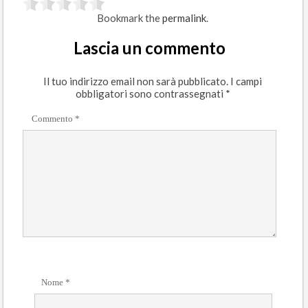
Bookmark the
permalink
.
Lascia un commento
Il tuo indirizzo email non sarà pubblicato.
I campi
obbligatori sono contrassegnati
*
Commento
*
Nome
*