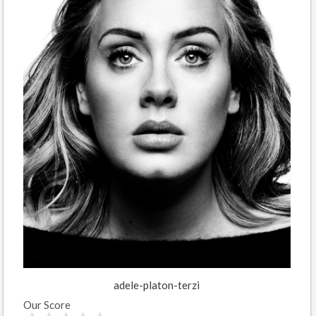
adele-platon-terzi
Our Score