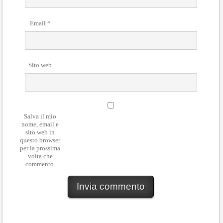
Email
*
Sito web
Salva il mio
nome, email e
sito web in
questo browser
per la prossima
volta che
commento.