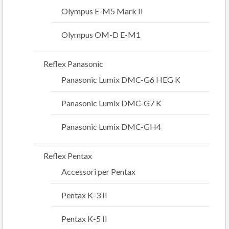
Olympus E-M5 Mark II
Olympus OM-D E-M1
Reflex Panasonic
Panasonic Lumix DMC-G6 HEG K
Panasonic Lumix DMC-G7 K
Panasonic Lumix DMC-GH4
Reflex Pentax
Accessori per Pentax
Pentax K-3 II
Pentax K-5 II