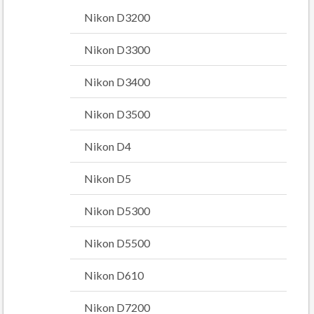
Nikon D3200
Nikon D3300
Nikon D3400
Nikon D3500
Nikon D4
Nikon D5
Nikon D5300
Nikon D5500
Nikon D610
Nikon D7200