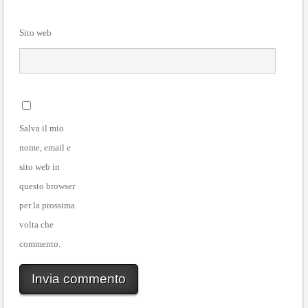
Sito web
Salva il mio
nome, email e
sito web in
questo browser
per la prossima
volta che
commento.