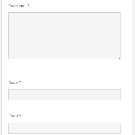
Commento
*
Nome
*
Email
*