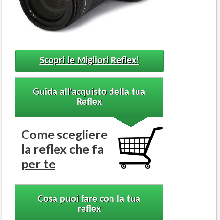
Scopri le Migliori Reflex!
Guida all'acquisto della tua
Reflex
Come scegliere
la reflex che fa
per te
Cosa puoi fare con la tua
reflex