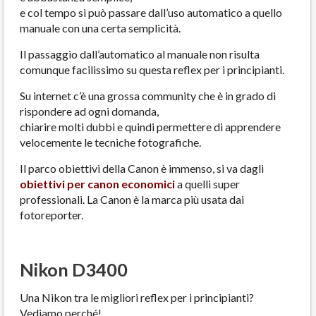
e col tempo si può passare dall’uso automatico a quello
manuale con una certa semplicità.
Il passaggio dall’automatico al manuale non risulta
comunque facilissimo su questa reflex per i principianti.
Su internet c’è una grossa community che è in grado di
rispondere ad ogni domanda,
chiarire molti dubbi e quindi permettere di apprendere
velocemente le tecniche fotografiche.
Il parco obiettivi della Canon è immenso, si va dagli
obiettivi per canon economici
a quelli super
professionali. La Canon è la marca più usata dai
fotoreporter.
Nikon D3400
Una Nikon tra le migliori reflex per i principianti?
Vediamo perché!