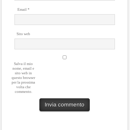
Email
*
Sito web
Salva il mio
nome, email e
sito web in
questo browser
per la prossima
volta che
commento.