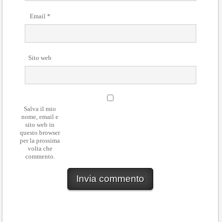
Email
*
Sito web
Salva il mio
nome, email e
sito web in
questo browser
per la prossima
volta che
commento.