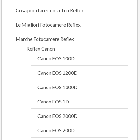
Cosa puoi fare con la Tua Reflex
Le Migliori Fotocamere Reflex
Marche Fotocamere Reflex
Reflex Canon
Canon EOS 100D
Canon EOS 1200D
Canon EOS 1300D
Canon EOS 1D
Canon EOS 2000D
Canon EOS 200D