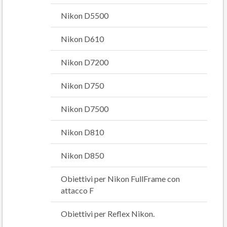
Nikon D5500
Nikon D610
Nikon D7200
Nikon D750
Nikon D7500
Nikon D810
Nikon D850
Obiettivi per Nikon FullFrame con
attacco F
Obiettivi per Reflex Nikon.