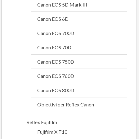
Canon EOS 5D Mark III
Canon EOS 6D
Canon EOS 700D
Canon EOS 70D
Canon EOS 750D
Canon EOS 760D
Canon EOS 800D
Obiettivi per Reflex Canon
Reflex Fujifilm
Fujifilm X T10