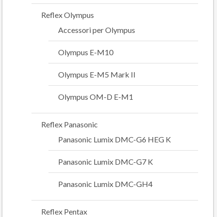
Reflex Olympus
Accessori per Olympus
Olympus E-M10
Olympus E-M5 Mark II
Olympus OM-D E-M1
Reflex Panasonic
Panasonic Lumix DMC-G6 HEG K
Panasonic Lumix DMC-G7 K
Panasonic Lumix DMC-GH4
Reflex Pentax