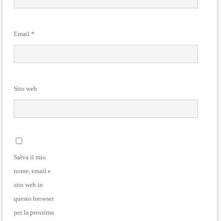
Email
*
Sito web
Salva il mio
nome, email e
sito web in
questo browser
per la prossima