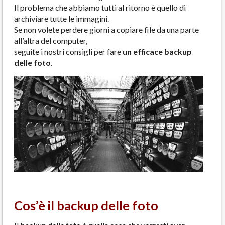
Il problema che abbiamo tutti al ritorno è quello di
archiviare tutte le immagini.
Se non volete perdere giorni a copiare file da una parte
all’altra del computer,
seguite i nostri consigli per fare
un efficace backup
delle foto
.
Cos’è il backup delle foto