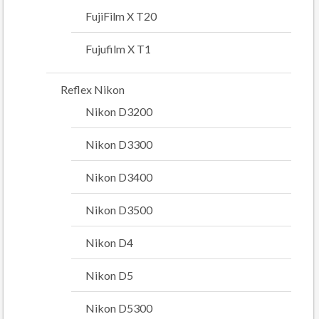
FujiFilm X T20
Fujufilm X T1
Reflex Nikon
Nikon D3200
Nikon D3300
Nikon D3400
Nikon D3500
Nikon D4
Nikon D5
Nikon D5300