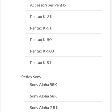
Accessori per Pentax
Pentax K-3 II
Pentax K-5 II
Pentax K-50
Pentax K-500
Pentax K-S1
Reflex Sony
Sony Alpha 58K
Sony Alpha 68K
Sony Alpha 7 R II