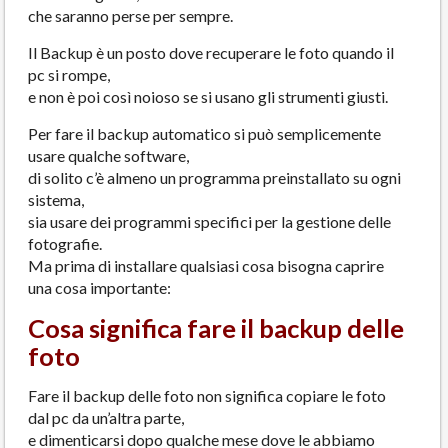
che saranno perse per sempre.
Il Backup è un posto dove recuperare le foto quando il
pc si rompe,
e non è poi così noioso se si usano gli strumenti giusti.
Per fare il backup automatico si può semplicemente
usare qualche software,
di solito c’è almeno un programma preinstallato su ogni
sistema,
sia usare dei programmi specifici per la gestione delle
fotografie.
Ma prima di installare qualsiasi cosa bisogna caprire
una cosa importante:
Cosa significa fare il backup delle
foto
Fare il backup delle foto non significa copiare le foto
dal pc da un’altra parte,
e dimenticarsi dopo qualche mese dove le abbiamo