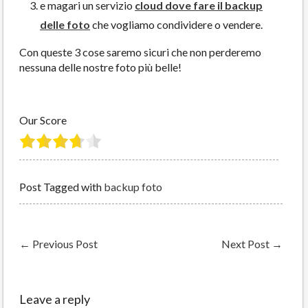
e magari un servizio
cloud dove fare il backup
delle foto
che vogliamo condividere o vendere.
Con queste 3 cose saremo sicuri che non perderemo
nessuna delle nostre foto più belle!
Our Score
Post Tagged with
backup foto
←
Previous Post
Next Post
→
Leave a reply