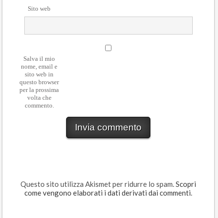
Sito web
Salva il mio
nome, email e
sito web in
questo browser
per la prossima
volta che
commento.
Questo sito utilizza Akismet per ridurre lo spam.
Scopri
come vengono elaborati i dati derivati dai commenti
.