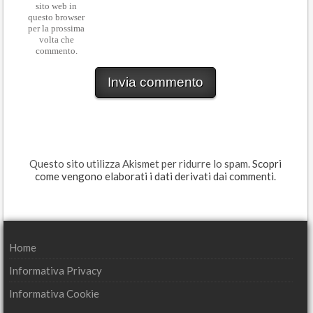
sito web in
questo browser
per la prossima
volta che
commento.
Questo sito utilizza Akismet per ridurre lo spam.
Scopri
come vengono elaborati i dati derivati dai commenti
.
Home
Informativa Privacy
Informativa Cookie