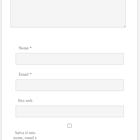
Nome
*
Email
*
Sito web
Salva il mio
nome, email e