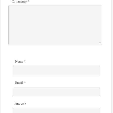
Commento
*
Nome
*
Email
*
Sito web