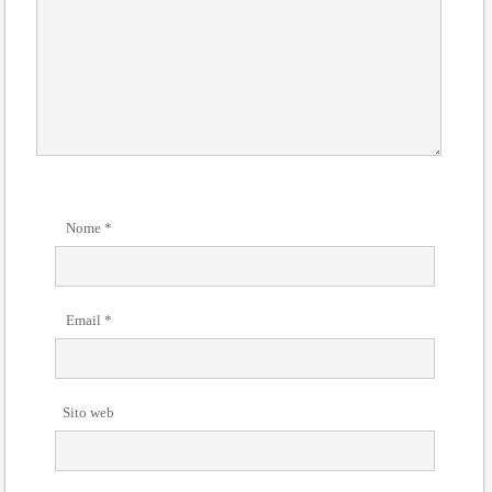
Nome
*
Email
*
Sito web