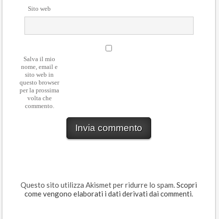
Sito web
Salva il mio
nome, email e
sito web in
questo browser
per la prossima
volta che
commento.
Questo sito utilizza Akismet per ridurre lo spam.
Scopri
come vengono elaborati i dati derivati dai commenti
.