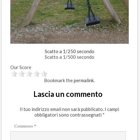
Scatto a 1/250 secondo
Scatto a 1/500 secondo
Our Score
Bookmark the
permalink
.
Lascia un commento
Il tuo indirizzo email non sarà pubblicato.
I campi
obbligatori sono contrassegnati
*
Commento
*