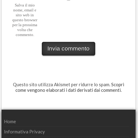
Salva il mio
nome, email e
sito web in
questo browser
per la prossima
volta che
commento.
Questo sito utilizza Akismet per ridurre lo spam.
Scopri
come vengono elaborati i dati derivati dai commenti
.
Home
Informativa Privacy