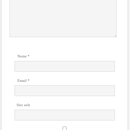
Nome
*
Email
*
Sito web