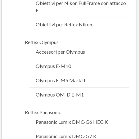
Obiettivi per Nikon FullFrame con attacco
F
Obiettivi per Reflex Nikon.
Reflex Olympus
Accessori per Olympus
Olympus E-M10
Olympus E-M5 Mark II
Olympus OM-D E-M1
Reflex Panasonic
Panasonic Lumix DMC-G6 HEG K
Panasonic Lumix DMC-G7 K