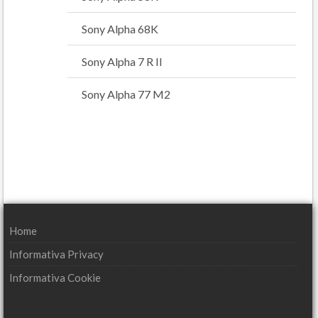
Sony Alpha 68K
Sony Alpha 7 R II
Sony Alpha 77 M2
Home
Informativa Privacy
Informativa Cookie