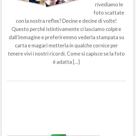
rivediamo le
foto scattate
con la nostra reflex? Decine e decine di volte!
Questo perché istintivamente ci lasciamo colpire
dall’immagine e preferiremmo vederla stampata su
carta e magari metterla in qualche cornice per
tenere vivi i nostri ricordi. Come si capisce se la foto
è adatta […]