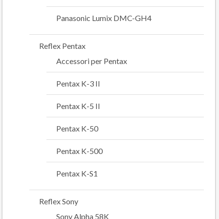
Panasonic Lumix DMC-GH4
Reflex Pentax
Accessori per Pentax
Pentax K-3 II
Pentax K-5 II
Pentax K-50
Pentax K-500
Pentax K-S1
Reflex Sony
Sony Alpha 58K