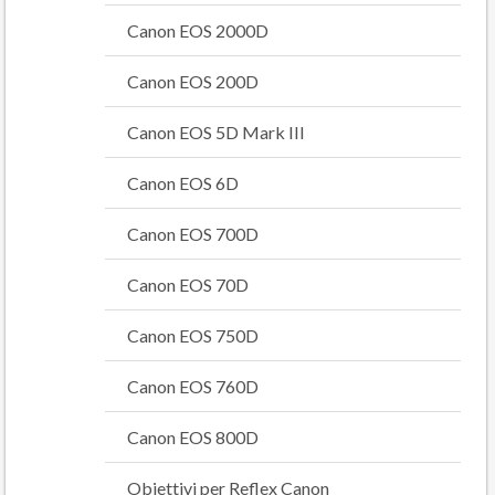
Canon EOS 2000D
Canon EOS 200D
Canon EOS 5D Mark III
Canon EOS 6D
Canon EOS 700D
Canon EOS 70D
Canon EOS 750D
Canon EOS 760D
Canon EOS 800D
Obiettivi per Reflex Canon