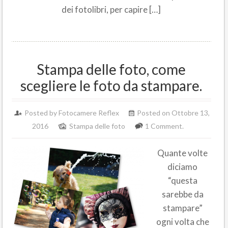
dei fotolibri, per capire […]
Stampa delle foto, come
scegliere le foto da stampare.
Posted by Fotocamere Reflex
Posted on Ottobre 13,
2016
Stampa delle foto
1 Comment.
Quante volte
diciamo
“questa
sarebbe da
stampare”
ogni volta che