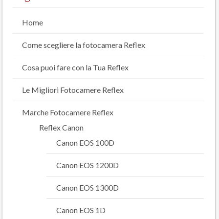
Home
Come scegliere la fotocamera Reflex
Cosa puoi fare con la Tua Reflex
Le Migliori Fotocamere Reflex
Marche Fotocamere Reflex
Reflex Canon
Canon EOS 100D
Canon EOS 1200D
Canon EOS 1300D
Canon EOS 1D