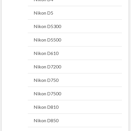
Nikon D5
Nikon D5300
Nikon D5500
Nikon D610
Nikon D7200
Nikon D750
Nikon D7500
Nikon D810
Nikon D850