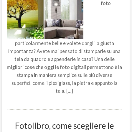
foto
particolarmente belle e volete dargli la giusta
importanza? Avete mai pensato di stamparle su una
tela da quadro e appenderle in casa? Una delle
migliori cose che oggi le foto digitali permettono è la
stampa in maniera semplice sulle più diverse
superfici, come il plexiglass, la pietra e appunto la
tela. […]
Fotolibro, come scegliere le