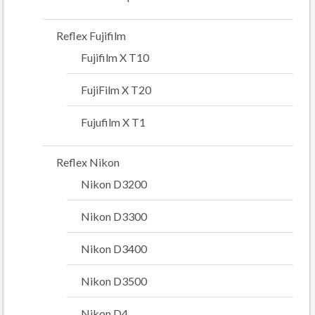
Reflex Fujifilm
Fujifilm X T10
FujiFilm X T20
Fujufilm X T1
Reflex Nikon
Nikon D3200
Nikon D3300
Nikon D3400
Nikon D3500
Nikon D4