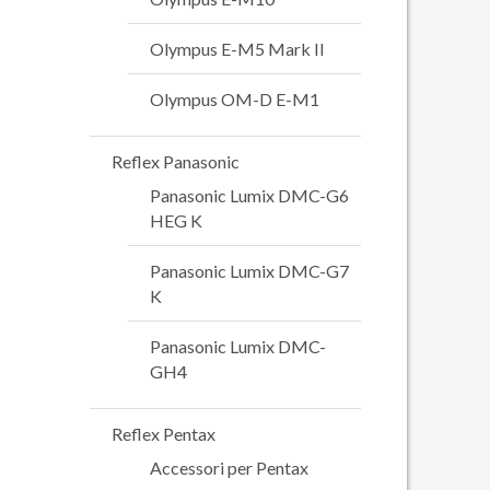
Olympus E-M5 Mark II
Olympus OM-D E-M1
Reflex Panasonic
Panasonic Lumix DMC-G6
HEG K
Panasonic Lumix DMC-G7
K
Panasonic Lumix DMC-
GH4
Reflex Pentax
Accessori per Pentax