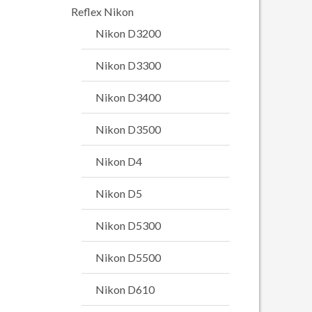
Reflex Nikon
Nikon D3200
Nikon D3300
Nikon D3400
Nikon D3500
Nikon D4
Nikon D5
Nikon D5300
Nikon D5500
Nikon D610