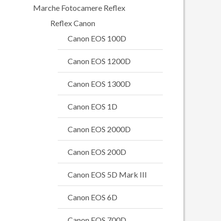
Marche Fotocamere Reflex
Reflex Canon
Canon EOS 100D
Canon EOS 1200D
Canon EOS 1300D
Canon EOS 1D
Canon EOS 2000D
Canon EOS 200D
Canon EOS 5D Mark III
Canon EOS 6D
Canon EOS 700D