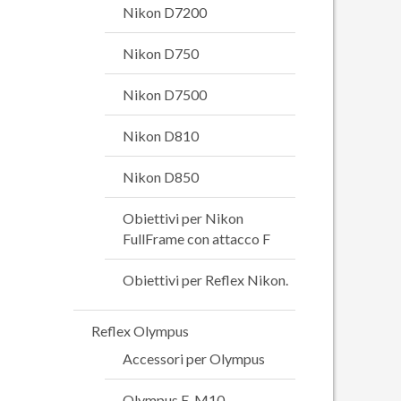
Nikon D7200
Nikon D750
Nikon D7500
Nikon D810
Nikon D850
Obiettivi per Nikon
FullFrame con attacco F
Obiettivi per Reflex Nikon.
Reflex Olympus
Accessori per Olympus
Olympus E-M10