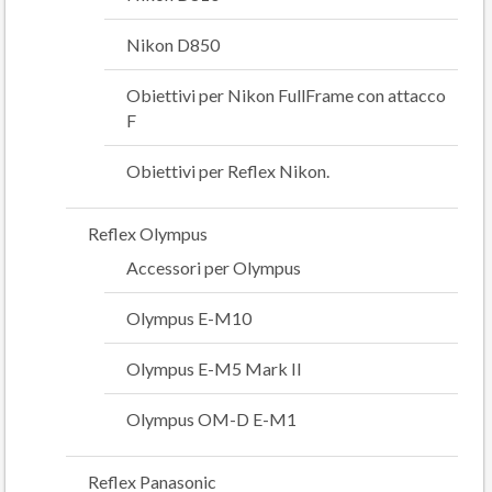
Nikon D850
Obiettivi per Nikon FullFrame con attacco
F
Obiettivi per Reflex Nikon.
Reflex Olympus
Accessori per Olympus
Olympus E-M10
Olympus E-M5 Mark II
Olympus OM-D E-M1
Reflex Panasonic