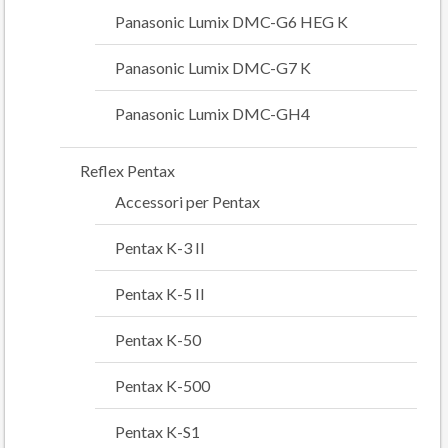
Panasonic Lumix DMC-G6 HEG K
Panasonic Lumix DMC-G7 K
Panasonic Lumix DMC-GH4
Reflex Pentax
Accessori per Pentax
Pentax K-3 II
Pentax K-5 II
Pentax K-50
Pentax K-500
Pentax K-S1