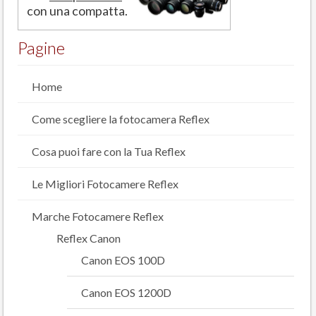
con una compatta.
Pagine
Home
Come scegliere la fotocamera Reflex
Cosa puoi fare con la Tua Reflex
Le Migliori Fotocamere Reflex
Marche Fotocamere Reflex
Reflex Canon
Canon EOS 100D
Canon EOS 1200D