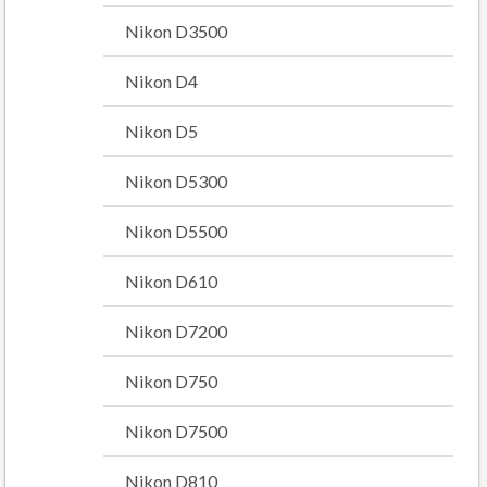
Nikon D3500
Nikon D4
Nikon D5
Nikon D5300
Nikon D5500
Nikon D610
Nikon D7200
Nikon D750
Nikon D7500
Nikon D810