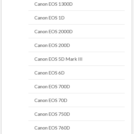
Canon EOS 1300D
Canon EOS 1D
Canon EOS 2000D
Canon EOS 200D
Canon EOS 5D Mark III
Canon EOS 6D
Canon EOS 700D
Canon EOS 70D
Canon EOS 750D
Canon EOS 760D