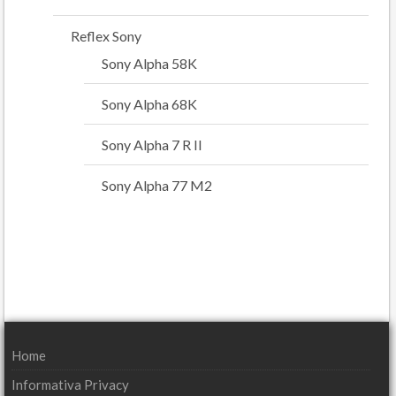
Reflex Sony
Sony Alpha 58K
Sony Alpha 68K
Sony Alpha 7 R II
Sony Alpha 77 M2
Home
Informativa Privacy