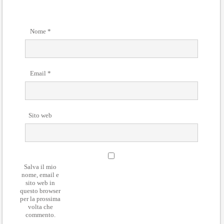
Nome
*
Email
*
Sito web
Salva il mio
nome, email e
sito web in
questo browser
per la prossima
volta che
commento.