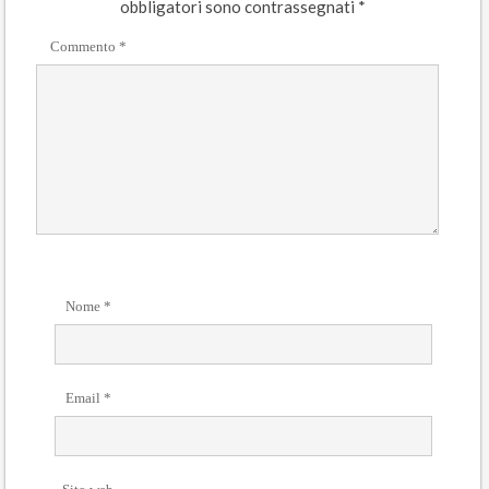
obbligatori sono contrassegnati
*
Commento
*
Nome
*
Email
*