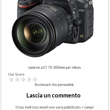
tamron a17 70 300mm per nikon
Our Score
Bookmark the
permalink
.
Lascia un commento
Il tuo indirizzo email non sarà pubblicato.
I campi