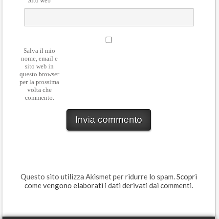
Sito web
Salva il mio
nome, email e
sito web in
questo browser
per la prossima
volta che
commento.
Questo sito utilizza Akismet per ridurre lo spam.
Scopri
come vengono elaborati i dati derivati dai commenti
.