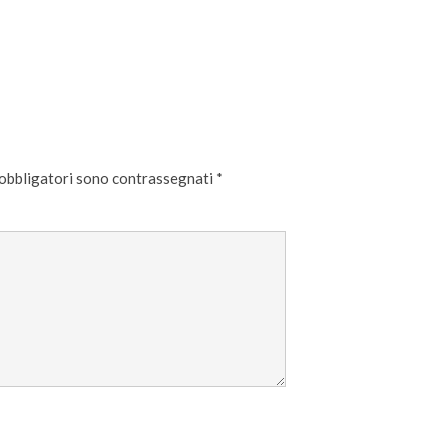
 obbligatori sono contrassegnati
*