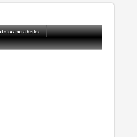
la fotocamera Reflex