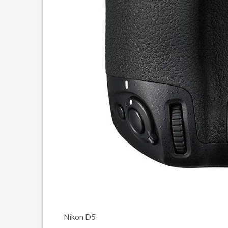
Nikon D5