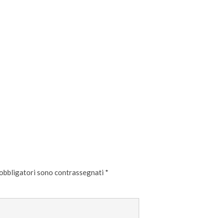
 obbligatori sono contrassegnati
*