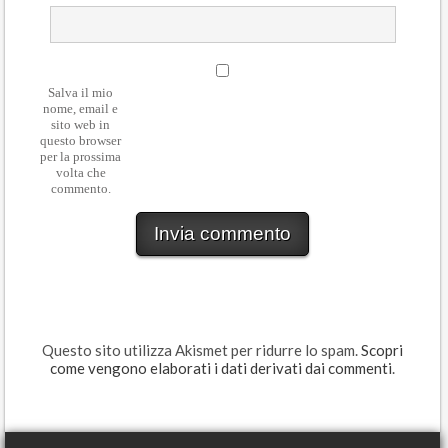
Salva il mio
nome, email e
sito web in
questo browser
per la prossima
volta che
commento.
Questo sito utilizza Akismet per ridurre lo spam.
Scopri
come vengono elaborati i dati derivati dai commenti
.