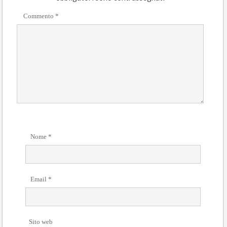
Commento
*
Nome
*
Email
*
Sito web